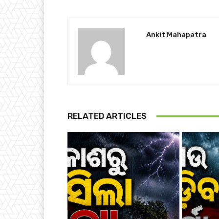
Ankit Mahapatra
RELATED ARTICLES