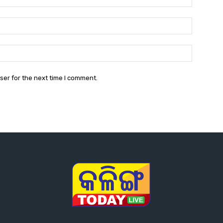
Email:*
Website:
ser for the next time I comment.