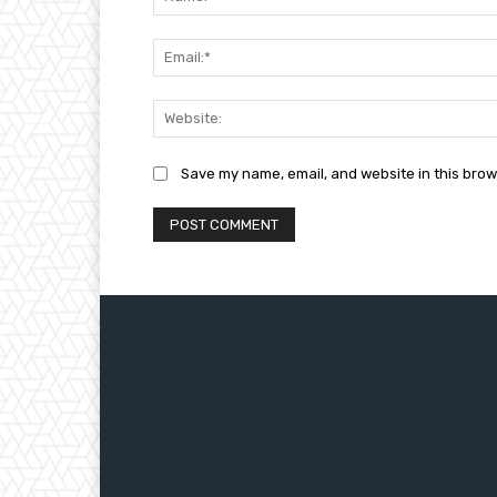
Save my name, email, and website in this brow