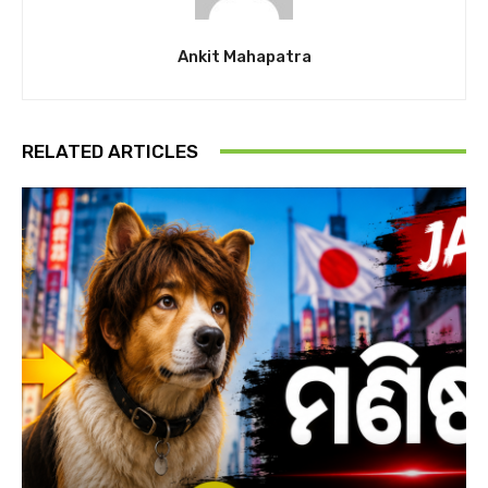
Ankit Mahapatra
RELATED ARTICLES