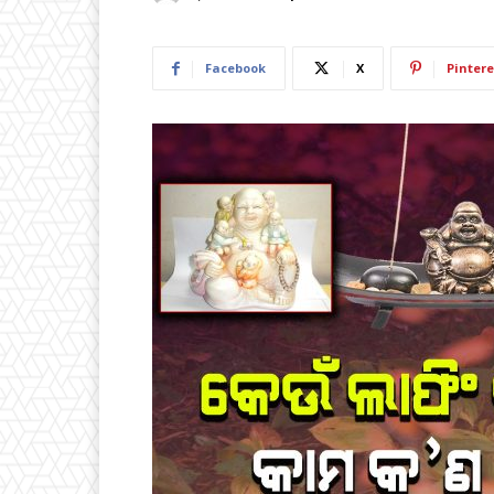
Facebook
X
Pintere