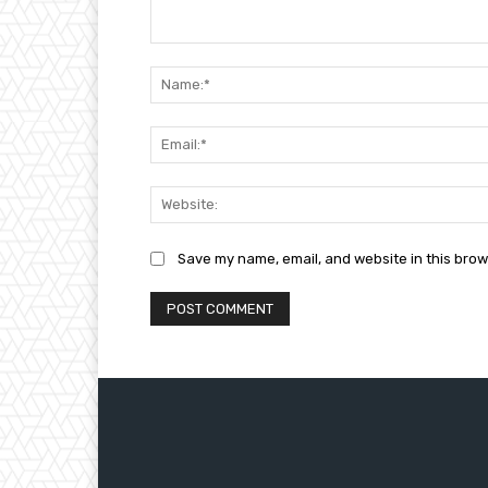
Comment:
Save my name, email, and website in this brow