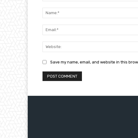
Comment:
Save my name, email, and website in this brow