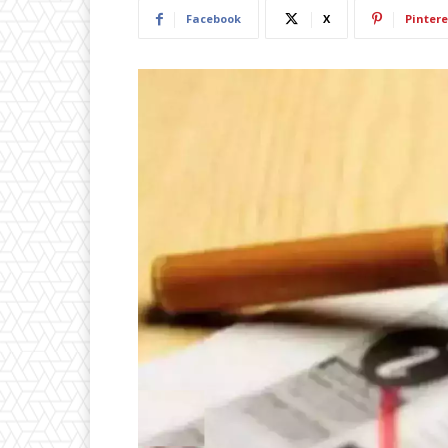
Facebook
X
Pintere