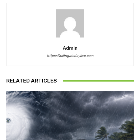
Admin
https://kalingatodaylive.com
RELATED ARTICLES