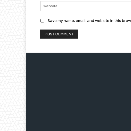
Save my name, email, and website in this brow