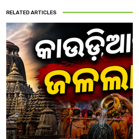
RELATED ARTICLES