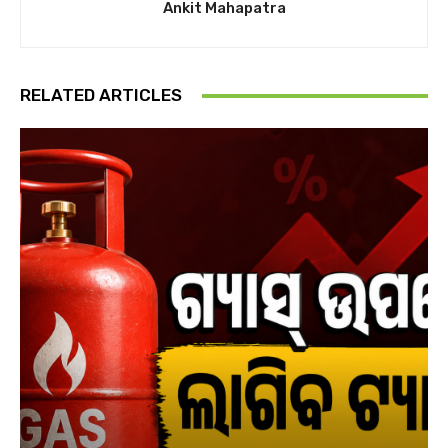
Ankit Mahapatra
RELATED ARTICLES