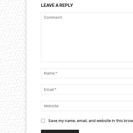
LEAVE A REPLY
Comment:
Save my name, email, and website in this brow