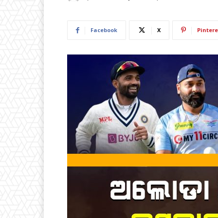
Facebook
X
Pintere