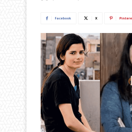
Facebook
X
Pintere