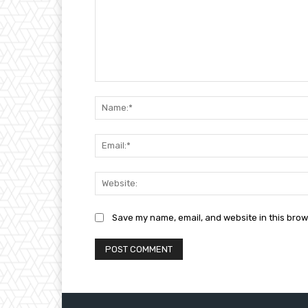
Comment:
Save my name, email, and website in this brow