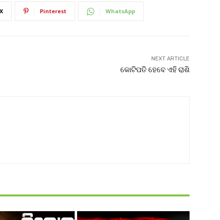
X
Pinterest
WhatsApp
NEXT ARTICLE
କୋଟିପତି ହେବେ ଏହି ରାଶି