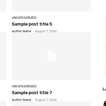
UNCATEGORIZED
Sample post title 5
Author Name
-
August 7, 2026
UNCATEGORIZED
L
Sample post title 7
Author Name
-
August 7, 2026