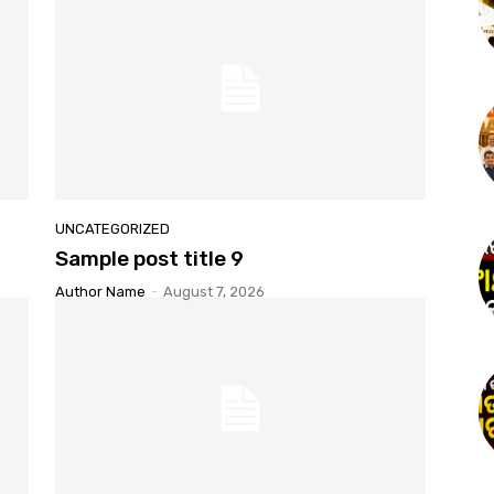
UNCATEGORIZED
Sample post title 9
Author Name
-
August 7, 2026