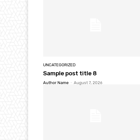
UNCATEGORIZED
Sample post title 8
Author Name
-
August 7, 2026