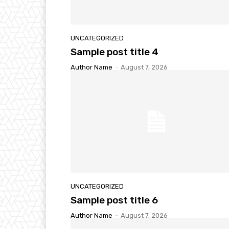
UNCATEGORIZED
Sample post title 4
Author Name
-
August 7, 2026
UNCATEGORIZED
Sample post title 6
Author Name
-
August 7, 2026