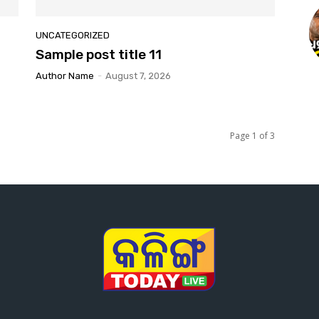
UNCATEGORIZED
Sample post title 11
Author Name
-
August 7, 2026
Page 1 of 3