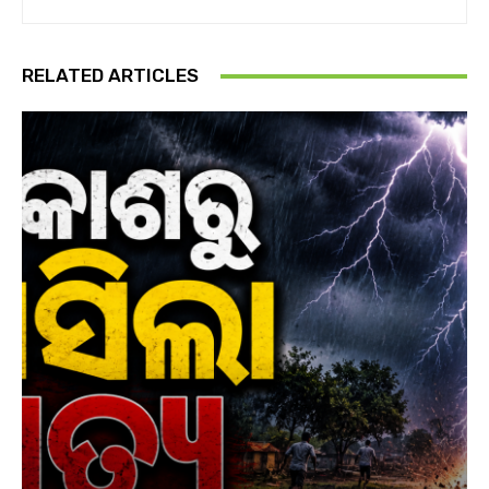
RELATED ARTICLES