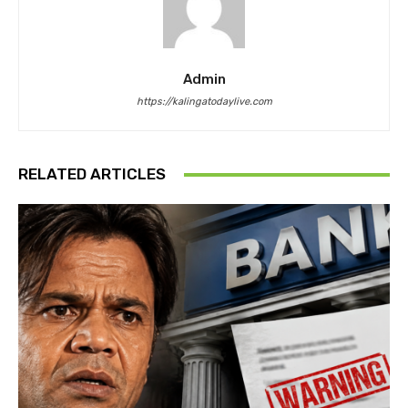
Admin
https://kalingatodaylive.com
RELATED ARTICLES